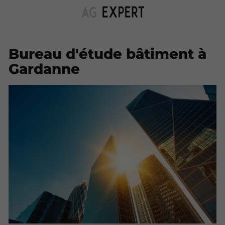
Bureau d'étude bâtiment à
Gardanne