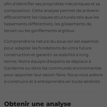
afin d'identifier ses propriétés mécaniques et sa
composition. Cette analyse permet de prévenir
efficacement les risques structurels tels que les
tassements différentiels, les glissements de
terrain ou les gonflements argileux.
Comprendre la nature du sous-sol est essentiel
pour adapter les fondations de votre future
construction et garantir sa stabilité à long
terme. Notre équipe d'experts se déplace à
Gardanne ou dans les communes environnantes
pour apporter leur savoir-faire. Nous vous aidons
à construire et à entreprendre en toute sérénité.
Obtenir une analyse