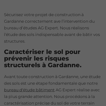
Sécurisez votre projet de construction à
Gardanne correctement ave l’intervention du
bureau d’études AG Expert. Nous réalisons
l'étude des sols indispensable avant de bâtir vos
structures.
Caractériser le sol pour
prévenir les risques
structurels à Gardanne.
Avant toute construction à Gardanne, une étude
des sols est une étape fondamentale que notre
bureau d'étude bâtiment
AG Expert réalise avec
la plus grande attention. Nous procédons à la
caractérisation précise du sol de votre terrain