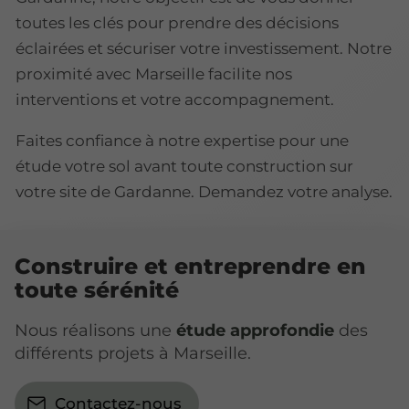
toutes les clés pour prendre des décisions
éclairées et sécuriser votre investissement. Notre
proximité avec Marseille facilite nos
interventions et votre accompagnement.
Faites confiance à notre expertise pour une
étude votre sol avant toute construction sur
votre site de Gardanne. Demandez votre analyse.
Construire et entreprendre en
toute sérénité
Nous réalisons une
étude approfondie
des
différents projets à Marseille.
Contactez-nous