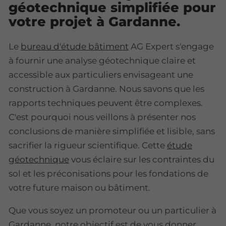
géotechnique simplifiée pour
votre projet à Gardanne.
Le
bureau d'étude bâtiment
AG Expert s'engage
à fournir une analyse géotechnique claire et
accessible aux particuliers envisageant une
construction à Gardanne. Nous savons que les
rapports techniques peuvent être complexes.
C'est pourquoi nous veillons à présenter nos
conclusions de manière simplifiée et lisible, sans
sacrifier la rigueur scientifique. Cette
étude
géotechnique
vous éclaire sur les contraintes du
sol et les préconisations pour les fondations de
votre future maison ou bâtiment.
Que vous soyez un promoteur ou un particulier à
Gardanne, notre objectif est de vous donner