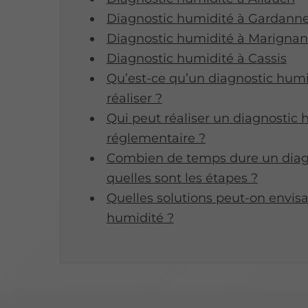
Diagnostic humidité à Gardann
Diagnostic humidité à Marigna
Diagnostic humidité à Cassis
Qu’est-ce qu’un diagnostic humid
réaliser ?
Qui peut réaliser un diagnostic h
réglementaire ?
Combien de temps dure un diag
quelles sont les étapes ?
Quelles solutions peut-on envis
humidité ?