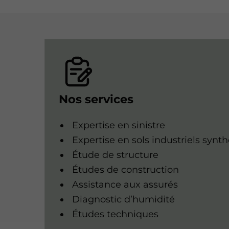
Nos services
Expertise en sinistre
Expertise en sols industriels synt
Étude de structure
Études de construction
Assistance aux assurés
Diagnostic d’humidité
Études techniques