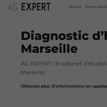
Accueil
Expert sinist
Diagnostic d’
Marseille
AG EXPERT : le cabinet d’études
Marseille.
Obtenez plus d’informations en appel