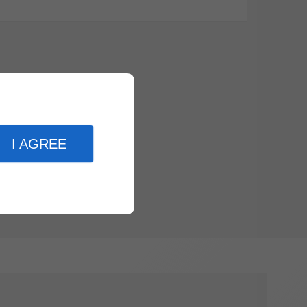
I AGREE