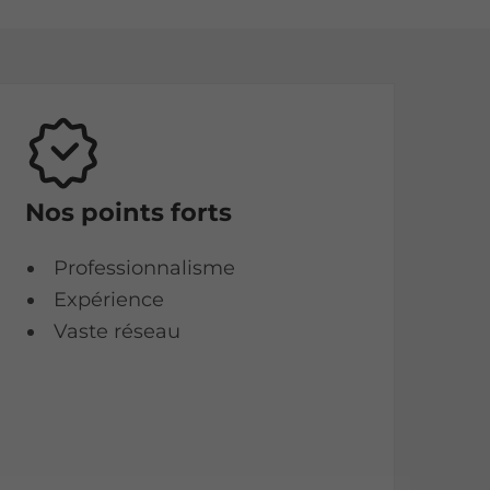
Nos points forts
Professionnalisme
Expérience
Vaste réseau