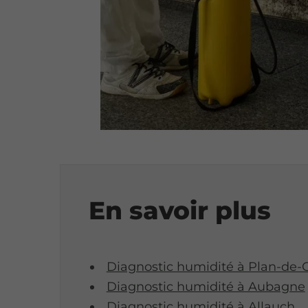
En savoir plus
Diagnostic humidité à Plan-de
Diagnostic humidité à Aubagne
Diagnostic humidité à Allauch