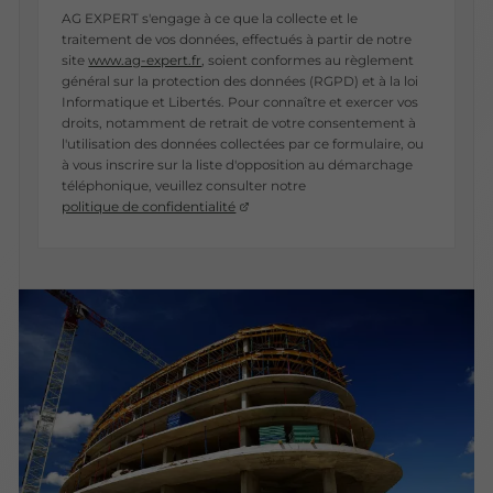
AG EXPERT s'engage à ce que la collecte et le
traitement de vos données, effectués à partir de notre
site
www.ag-expert.fr
, soient conformes au règlement
général sur la protection des données (RGPD) et à la loi
Informatique et Libertés. Pour connaître et exercer vos
droits, notamment de retrait de votre consentement à
l'utilisation des données collectées par ce formulaire, ou
à vous inscrire sur la liste d'opposition au démarchage
téléphonique, veuillez consulter notre
politique de confidentialité