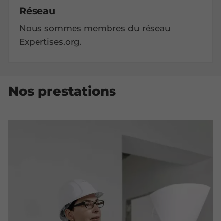
Réseau
Nous sommes membres du réseau
Expertises.org.
Nos prestations