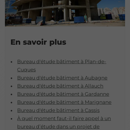
En savoir plus
Bureau d'étude bâtiment à Plan-de-
Cuques
Bureau d'étude bâtiment à Aubagne
Bureau d'étude bâtiment à Allauch
Bureau d'étude bâtiment à Gardanne
Bureau d'étude bâtiment à Marignane
Bureau d'étude bâtiment à Cassis
À quel moment faut-il faire appel à un
bureau d’étude dans un projet de