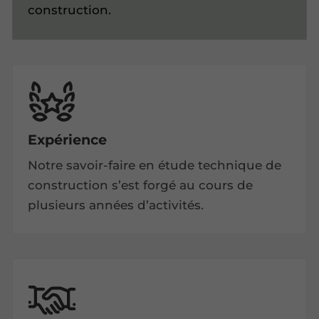
construction.
Expérience
Notre savoir-faire en étude technique de
construction s’est forgé au cours de
plusieurs années d’activités.