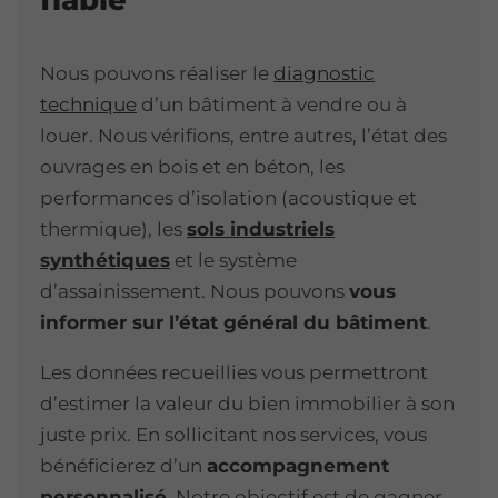
Nous pouvons réaliser le
diagnostic
technique
d’un bâtiment à vendre ou à
louer. Nous vérifions, entre autres, l’état des
ouvrages en bois et en béton, les
performances d’isolation (acoustique et
thermique), les
sols industriels
synthétiques
et le système
d’assainissement. Nous pouvons
vous
informer sur l’état général du bâtiment
.
Les données recueillies vous permettront
d’estimer la valeur du bien immobilier à son
juste prix. En sollicitant nos services, vous
bénéficierez d’un
accompagnement
personnalisé
. Notre objectif est de gagner