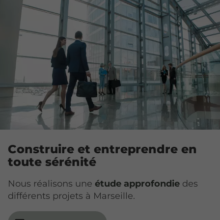
Construire et entreprendre en
toute sérénité
Nous réalisons une
étude approfondie
des
différents projets à Marseille.