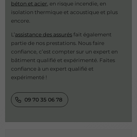
béton et acier
, en risque incendie, en
isolation thermique et acoustique et plus
encore.
L’
assistance des assurés
fait également
partie de nos prestations. Nous faire
confiance, c’est compter sur un expert en
bâtiment qualifié et expérimenté. Faites
confiance à un expert qualifié et
expérimenté !
09 70 35 06 78