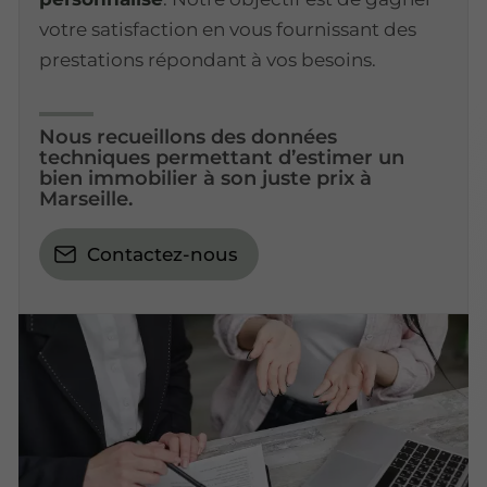
votre satisfaction en vous fournissant des
prestations répondant à vos besoins.
Nous recueillons des données
techniques permettant d’estimer un
bien immobilier à son juste prix à
Marseille.
Contactez-nous