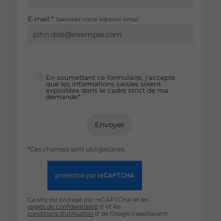
E-mail *
Saisissez votre adresse email
En soumettant ce formulaire, j'accepte
que les informations saisies soient
exploitées dans le cadre strict de ma
demande*
Envoyer
*Ces champs sont obligatoires
Ce site est protégé par reCAPTCHA et les
règles de confidentialité
et les
conditions d'utilisation
de Google s'appliquent.