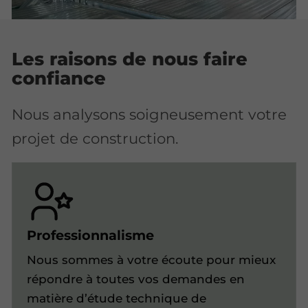
Les raisons de nous faire
confiance
Nous analysons soigneusement votre
projet de construction.
Professionnalisme
Nous sommes à votre écoute pour mieux
répondre à toutes vos demandes en
matière d’étude technique de