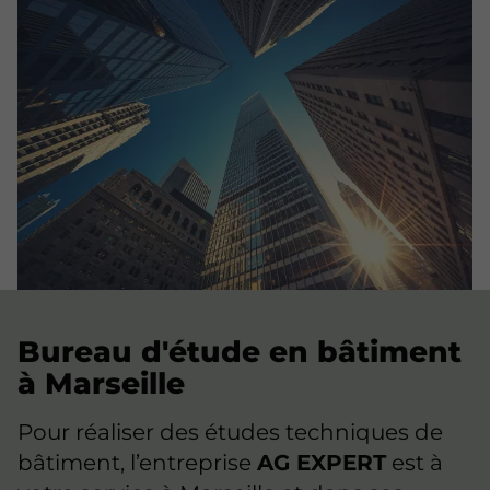
Bureau d'étude en bâtiment
à Marseille
Pour réaliser des études techniques de
bâtiment, l’entreprise
AG EXPERT
est à