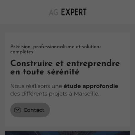
Précision, professionnalisme et solutions
complètes
Construire et entreprendre
en toute sérénité
Nous réalisons une
étude approfondie
des différents projets à Marseille.
Contact