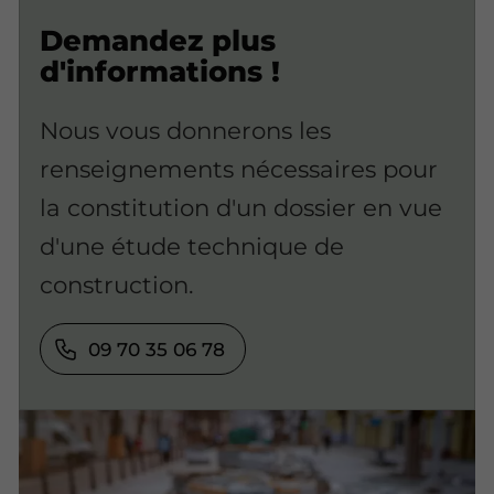
Demandez plus
d'informations !
Nous vous donnerons les
renseignements nécessaires pour
la constitution d'un dossier en vue
d'une étude technique de
construction.
09 70 35 06 78