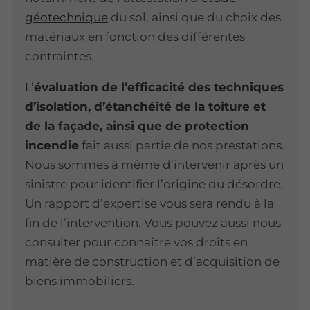
géotechnique
du sol, ainsi que du choix des
matériaux en fonction des différentes
contraintes.
L’
évaluation de l’efficacité des techniques
d’isolation, d’étanchéité de la toiture et
de la façade, ainsi que de protection
incendie
fait aussi partie de nos prestations.
Nous sommes à même d’intervenir après un
sinistre pour identifier l’origine du désordre.
Un rapport d’expertise vous sera rendu à la
fin de l’intervention. Vous pouvez aussi nous
consulter pour connaître vos droits en
matière de construction et d’acquisition de
biens immobiliers.