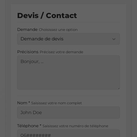
Devis / Contact
Demande
Choisissez une option
Précisions
Précisez votre demande
Nom *
Saisissez votre nom complet
Téléphone *
Saisissez votre numéro de téléphone