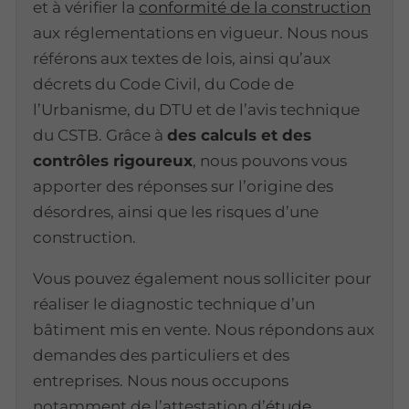
et à vérifier la
conformité de la construction
aux réglementations en vigueur. Nous nous
référons aux textes de lois, ainsi qu’aux
décrets du Code Civil, du Code de
l’Urbanisme, du DTU et de l’avis technique
du CSTB. Grâce à
des calculs et des
contrôles rigoureux
, nous pouvons vous
apporter des réponses sur l’origine des
désordres, ainsi que les risques d’une
construction.
Vous pouvez également nous solliciter pour
réaliser le diagnostic technique d’un
bâtiment mis en vente. Nous répondons aux
demandes des particuliers et des
entreprises. Nous nous occupons
notamment de l’attestation d’
étude