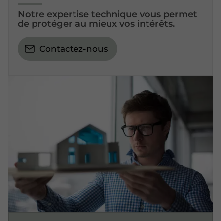
Notre expertise technique vous permet
de protéger au mieux vos intérêts.
Contactez-nous