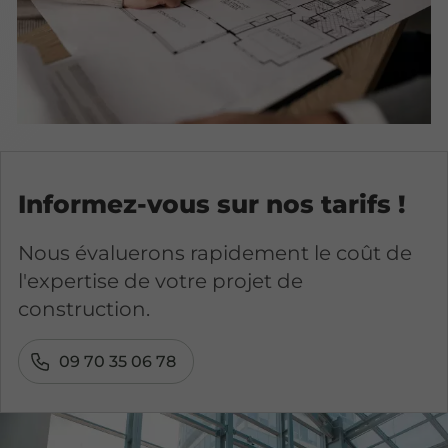
Informez-vous sur nos tarifs !
Nous évaluerons rapidement le coût de
l'expertise de votre projet de
construction.
09 70 35 06 78