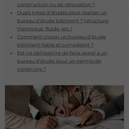
construction ou de rénovation ?
Quels types d’études peut réaliser un
bureau d’étude bâtiment ? (structure,
thermique, fluide, etc.)
Comment choisir un bureau d’étude
bâtiment fiable et compétent ?
Est-ce obligatoire de faire appel à un
bureau d’étude pour un permis de
construire ?