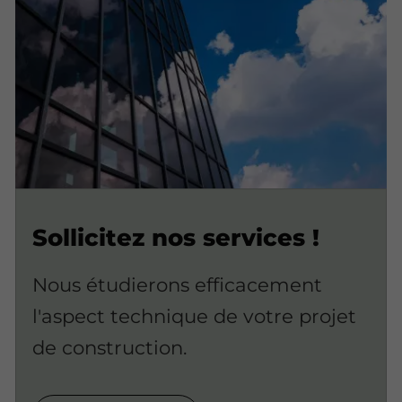
Sollicitez nos services !
Nous étudierons efficacement
l'aspect technique de votre projet
de construction.