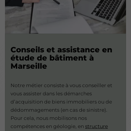
Conseils et assistance en
étude de bâtiment à
Marseille
Notre métier consiste à vous conseiller et
vous assister dans les démarches
d’acquisition de biens immobiliers ou de
dédommagements (en cas de sinistre).
Pour cela, nous mobilisons nos
compétences en géologie, en
structure