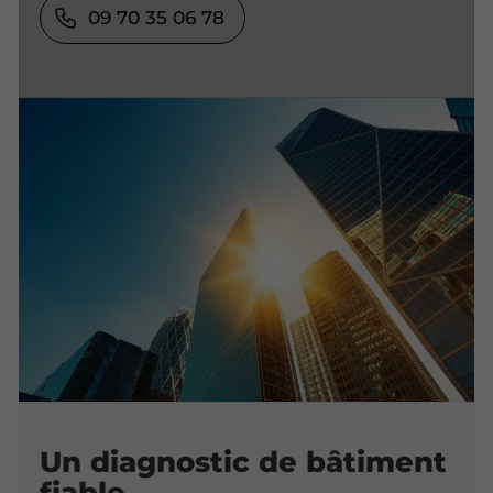
09 70 35 06 78
Un diagnostic de bâtiment
fiable