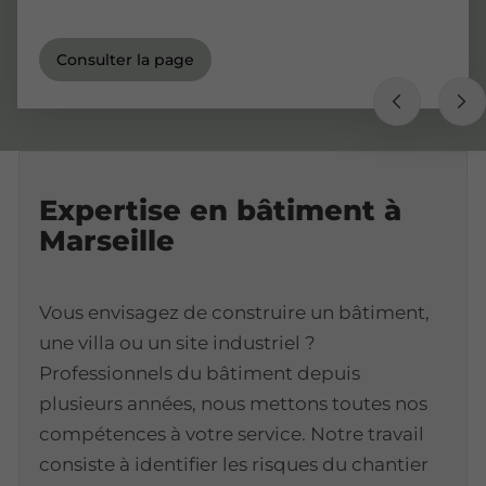
Consulter la page
Expertise en bâtiment à
Marseille
Vous envisagez de construire un bâtiment,
une villa ou un site industriel ?
Professionnels du bâtiment depuis
plusieurs années, nous mettons toutes nos
compétences à votre service. Notre travail
consiste à identifier les risques du chantier