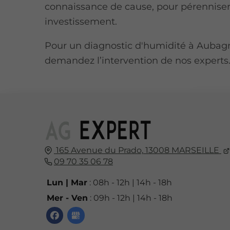
connaissance de cause, pour pérenniser
investissement.
Pour un diagnostic d'humidité à Aubag
demandez l’intervention de nos experts
165 Avenue du Prado,
13008
MARSEILLE
09 70 35 06 78
Lun | Mar
: 08h - 12h | 14h - 18h
Mer - Ven
: 09h - 12h | 14h - 18h