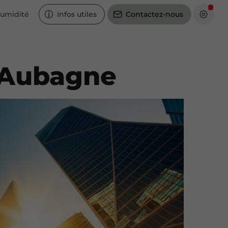
humidité
Infos utiles
Contactez-nous
 Aubagne