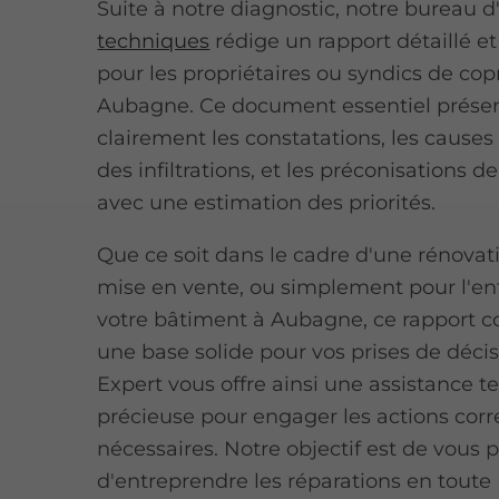
Suite à notre diagnostic, notre bureau d
techniques
rédige un rapport détaillé et
pour les propriétaires ou syndics de cop
Aubagne. Ce document essentiel prése
clairement les constatations, les causes 
des infiltrations, et les préconisations d
avec une estimation des priorités.
Que ce soit dans le cadre d'une rénovat
mise en vente, ou simplement pour l'en
votre bâtiment à Aubagne, ce rapport c
une base solide pour vos prises de déci
Expert vous offre ainsi une assistance 
précieuse pour engager les actions corr
nécessaires. Notre objectif est de vous 
d'entreprendre les réparations en toute