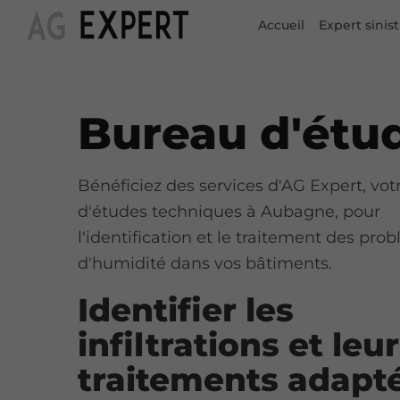
Accueil
Expert sinist
Bureau d'étu
Bénéficiez des services d'AG Expert, vo
d'études techniques à Aubagne, pour
l'identification et le traitement des pro
d'humidité dans vos bâtiments.
Identifier les
infiltrations et leu
traitements adapt