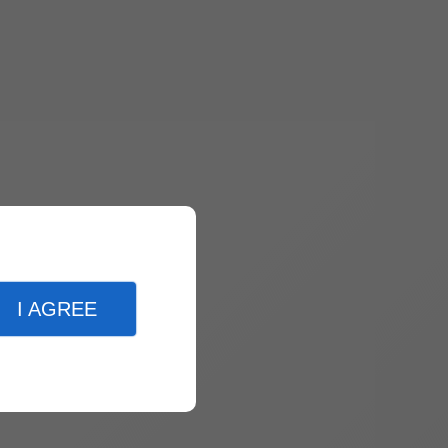
I AGREE