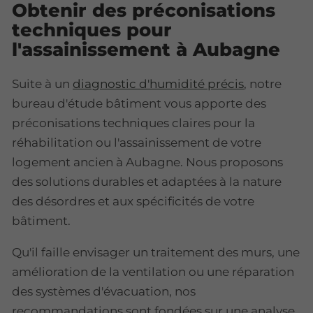
Obtenir des préconisations
techniques pour
l'assainissement à Aubagne
Suite à un
diagnostic d'humidité précis
, notre
bureau d'étude bâtiment vous apporte des
préconisations techniques claires pour la
réhabilitation ou l'assainissement de votre
logement ancien à Aubagne. Nous proposons
des solutions durables et adaptées à la nature
des désordres et aux spécificités de votre
bâtiment.
Qu'il faille envisager un traitement des murs, une
amélioration de la ventilation ou une réparation
des systèmes d'évacuation, nos
recommandations sont fondées sur une analyse