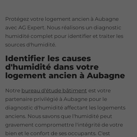
Protégez votre logement ancien à Aubagne
avec AG Expert. Nous réalisons un diagnostic
humidité complet pour identifier et traiter les
sources d'humidité.
Identifier les causes
d'humidité dans votre
logement ancien à Aubagne
Notre
bureau d'étude bâtiment
est votre
partenaire privilégié à Aubagne pour le
diagnostic d'humidité affectant les logements
anciens. Nous savons que l'humidité peut
gravement compromettre l'intégrité de votre
bien et le confort de ses occupants. C'est