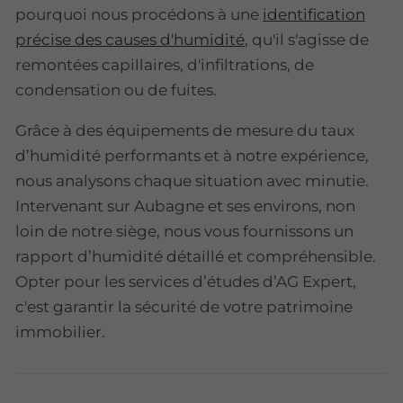
pourquoi nous procédons à une
identification
précise des causes d'humidité
, qu'il s'agisse de
remontées capillaires, d'infiltrations, de
condensation ou de fuites.
Grâce à des équipements de mesure du taux
d’humidité performants et à notre expérience,
nous analysons chaque situation avec minutie.
Intervenant sur Aubagne et ses environs, non
loin de notre siège, nous vous fournissons un
rapport d’humidité détaillé et compréhensible.
Opter pour les services d’études d’AG Expert,
c'est garantir la sécurité de votre patrimoine
immobilier.