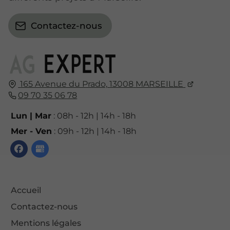
Contactez-nous
165 Avenue du Prado,
13008
MARSEILLE
09 70 35 06 78
Lun | Mar
: 08h - 12h | 14h - 18h
Mer - Ven
: 09h - 12h | 14h - 18h
Accueil
Contactez-nous
Mentions légales