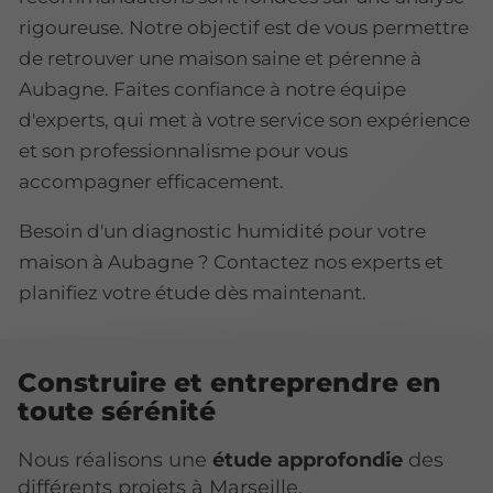
rigoureuse. Notre objectif est de vous permettre
de retrouver une maison saine et pérenne à
Aubagne. Faites confiance à notre équipe
d'experts, qui met à votre service son expérience
et son professionnalisme pour vous
accompagner efficacement.
Besoin d'un diagnostic humidité pour votre
maison à Aubagne ? Contactez nos experts et
planifiez votre étude dès maintenant.
Construire et entreprendre en
toute sérénité
Nous réalisons une
étude approfondie
des
différents projets à Marseille.