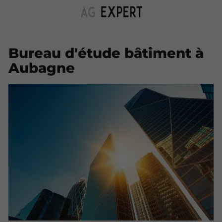
Bureau d'étude bâtiment à
Aubagne