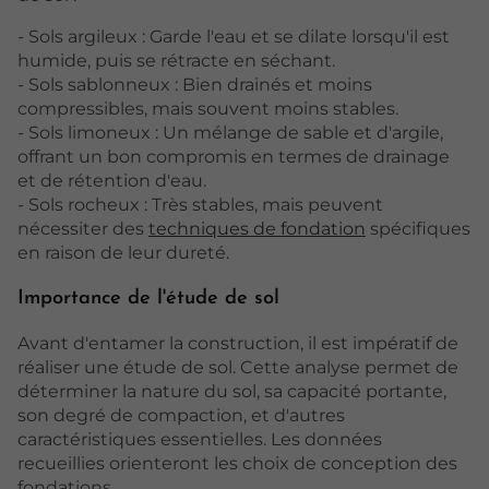
- Sols argileux : Garde l'eau et se dilate lorsqu'il est
humide, puis se rétracte en séchant.
- Sols sablonneux : Bien drainés et moins
compressibles, mais souvent moins stables.
- Sols limoneux : Un mélange de sable et d'argile,
offrant un bon compromis en termes de drainage
et de rétention d'eau.
- Sols rocheux : Très stables, mais peuvent
nécessiter des
techniques de fondation
spécifiques
en raison de leur dureté.
Importance de l'étude de sol
Avant d'entamer la construction, il est impératif de
réaliser une étude de sol. Cette analyse permet de
déterminer la nature du sol, sa capacité portante,
son degré de compaction, et d'autres
caractéristiques essentielles. Les données
recueillies orienteront les choix de conception des
fondations.