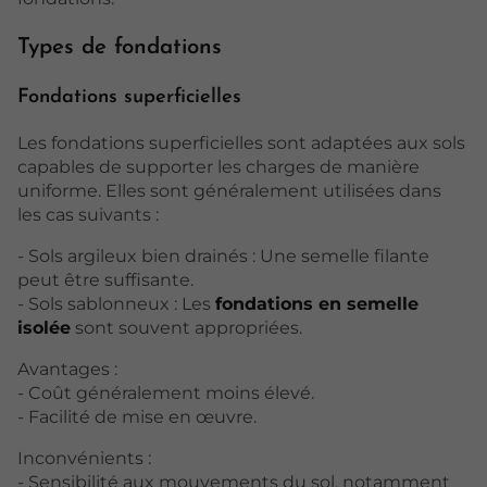
Types de fondations
Fondations superficielles
Les fondations superficielles sont adaptées aux sols
capables de supporter les charges de manière
uniforme. Elles sont généralement utilisées dans
les cas suivants :
- Sols argileux bien drainés : Une semelle filante
peut être suffisante.
- Sols sablonneux : Les
fondations en semelle
isolée
sont souvent appropriées.
Avantages :
- Coût généralement moins élevé.
- Facilité de mise en œuvre.
Inconvénients :
- Sensibilité aux mouvements du sol, notamment