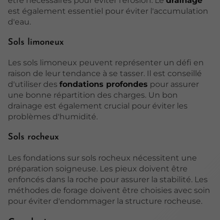
être nécessaires pour éviter l'érosion. Le
drainage
est également essentiel pour éviter l'accumulation
d'eau.
Sols limoneux
Les sols limoneux peuvent représenter un défi en
raison de leur tendance à se tasser. Il est conseillé
d'utiliser des
fondations profondes
pour assurer
une bonne répartition des charges. Un bon
drainage est également crucial pour éviter les
problèmes d'humidité.
Sols rocheux
Les fondations sur sols rocheux nécessitent une
préparation soigneuse. Les pieux doivent être
enfoncés dans la roche pour assurer la stabilité. Les
méthodes de forage doivent être choisies avec soin
pour éviter d'endommager la structure rocheuse.