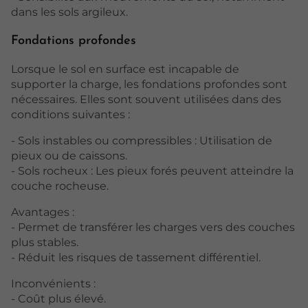
dans les sols argileux.
Fondations profondes
Lorsque le sol en surface est incapable de
supporter la charge, les fondations profondes sont
nécessaires. Elles sont souvent utilisées dans des
conditions suivantes :
- Sols instables ou compressibles : Utilisation de
pieux ou de caissons.
- Sols rocheux : Les pieux forés peuvent atteindre la
couche rocheuse.
Avantages :
- Permet de transférer les charges vers des couches
plus stables.
- Réduit les risques de tassement différentiel.
Inconvénients :
- Coût plus élevé.