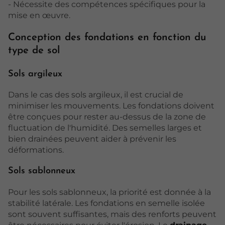
- Nécessite des compétences spécifiques pour la
mise en œuvre.
Conception des fondations en fonction du
type de sol
Sols argileux
Dans le cas des sols argileux, il est crucial de
minimiser les mouvements. Les fondations doivent
être conçues pour rester au-dessus de la zone de
fluctuation de l'humidité. Des semelles larges et
bien drainées peuvent aider à prévenir les
déformations.
Sols sablonneux
Pour les sols sablonneux, la priorité est donnée à la
stabilité latérale. Les fondations en semelle isolée
sont souvent suffisantes, mais des renforts peuvent