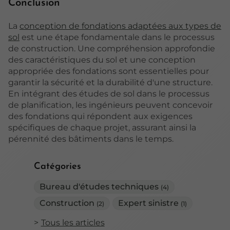
Conclusion
La
conception de fondations adaptées aux types de
sol
est une étape fondamentale dans le processus
de construction. Une compréhension approfondie
des caractéristiques du sol et une conception
appropriée des fondations sont essentielles pour
garantir la sécurité et la durabilité d'une structure.
En intégrant des études de sol dans le processus
de planification, les ingénieurs peuvent concevoir
des fondations qui répondent aux exigences
spécifiques de chaque projet, assurant ainsi la
pérennité des bâtiments dans le temps.
Catégories
Bureau d'études techniques
(4)
Construction
Expert sinistre
(2)
(1)
Tous les articles