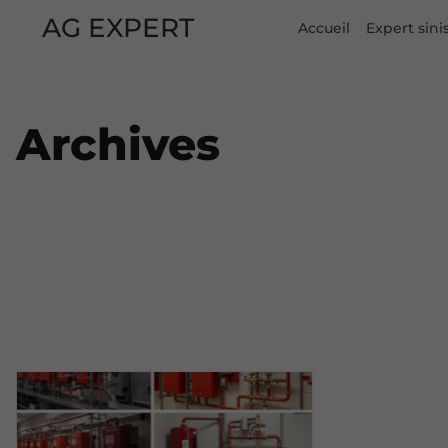
AG EXPERT
Accueil
Expert sini
Archives